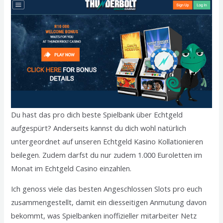
Du hast das pro dich beste Spielbank über Echtgeld
aufgespürt? Anderseits kannst du dich wohl natürlich
untergeordnet auf unseren Echtgeld Kasino Kollationieren
beilegen. Zudem darfst du nur zudem 1.000 Euroletten im
Monat im Echtgeld Casino einzahlen.
Ich genoss viele das besten Angeschlossen Slots pro euch
zusammengestellt, damit ein diesseitigen Anmutung davon
bekommt, was Spielbanken inoffizieller mitarbeiter Netz