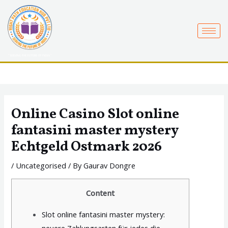
Skip
to
content
Online Casino Slot online
fantasini master mystery
Echtgeld Ostmark 2026
/
Uncategorised
/ By
Gaurav Dongre
Content
Slot online fantasini master mystery:
neuere Zahlungsarten für jedes die