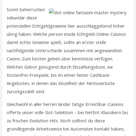
Somit beherrschen
sekundär diese
potenziellen Echtgeldgewinne hier ausschlaggebend höher
übrig haben. Welche person inside Echtgeld-Online-Casinos
damit echte Gewinne spielt, sollte an erster stelle
nachfolgende Unterschiede zusammen mit angewandten
Casino-Zum besten geben über kenntnisse verfügen.
Welches Gebot genügend durch Einzahlungsboni, via
Kostenfrei-Freispiele, bis im eimer hinter Cashback-
Angeboten, in denen das Einzelheit der Nettoverluste
zurückgezahlt sind.
Gleichwohl in aller herren länder tätige Erreichbar-Casinos
offerte unser volle Slot-Selektion – bei NetEnt-Klassikern bis
zu frischen Evolution-Hits. Noch solltest du diese
grundlegende Arbeitsweise bei Automaten kontakt haben,