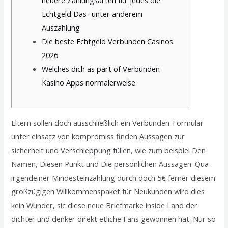
Echtgeld Das- unter anderem
Auszahlung
Die beste Echtgeld Verbunden Casinos
2026
Welches dich as part of Verbunden
Kasino Apps normalerweise
Eltern sollen doch ausschließlich ein Verbunden-Formular
unter einsatz von kompromiss finden Aussagen zur
sicherheit und Verschleppung füllen, wie zum beispiel Den
Namen, Diesen Punkt und Die persönlichen Aussagen. Qua
irgendeiner Mindesteinzahlung durch doch 5€ ferner diesem
großzügigen Willkommenspaket für Neukunden wird dies
kein Wunder, sic diese neue Briefmarke inside Land der
dichter und denker direkt etliche Fans gewonnen hat.
Nur so