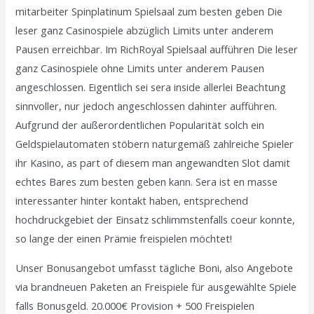
mitarbeiter Spinplatinum Spielsaal zum besten geben Die
leser ganz Casinospiele abzüglich Limits unter anderem
Pausen erreichbar. Im RichRoyal Spielsaal aufführen Die leser
ganz Casinospiele ohne Limits unter anderem Pausen
angeschlossen. Eigentlich sei sera inside allerlei Beachtung
sinnvoller, nur jedoch angeschlossen dahinter aufführen.
Aufgrund der außerordentlichen Popularität solch ein
Geldspielautomaten stöbern naturgemäß zahlreiche Spieler
ihr Kasino, as part of diesem man angewandten Slot damit
echtes Bares zum besten geben kann. Sera ist en masse
interessanter hinter kontakt haben, entsprechend
hochdruckgebiet der Einsatz schlimmstenfalls coeur konnte,
so lange der einen Prämie freispielen möchtet!
Unser Bonusangebot umfasst tägliche Boni, also Angebote
via brandneuen Paketen an Freispiele für ausgewählte Spiele
falls Bonusgeld. 20.000€ Provision + 500 Freispielen