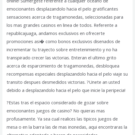
online! Sumergete referente a cualquier oceano de
emocionantes desplazandolo hacia el pelo gratificantes
sensaciones acerca de tragamonedas, seleccionadas para
los mas grandes casinos en linea de todos. Referente a
republicajuaga, andamos exclusivos en ofrecerte
promociones asi� como bonos exclusivos disenados de
incrementar tu trayecto sobre entretenimiento y no ha
transpirado crecer las victorias. Enteran el ultimo grito
acerca de esparcimiento de tragamonedas, desbloquea
recompensas especiales desplazandolo hacia el pelo viaje su
transito despues desmedidos victorias. ?Unete an usted
debido a desplazandolo hacia el pelo que inicie la peripecia!
?Estas tras el espacio considerado de gozar sobre
emocionantes juegos de casino? No quieras mas
profusamente. Ya sea cual realices las tipicos juegos de
mesa o en la barra las de mas inonedas, aqui encontraras la