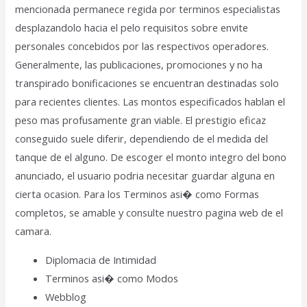
mencionada permanece regida por terminos especialistas
desplazandolo hacia el pelo requisitos sobre envite
personales concebidos por las respectivos operadores.
Generalmente, las publicaciones, promociones y no ha
transpirado bonificaciones se encuentran destinadas solo
para recientes clientes. Las montos especificados hablan el
peso mas profusamente gran viable. El prestigio eficaz
conseguido suele diferir, dependiendo de el medida del
tanque de el alguno. De escoger el monto integro del bono
anunciado, el usuario podria necesitar guardar alguna en
cierta ocasion. Para los Terminos asi� como Formas
completos, se amable y consulte nuestro pagina web de el
camara.
Diplomacia de Intimidad
Terminos asi� como Modos
Webblog