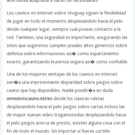
alternativa adaptada a hacen de necesidades.
Los casinos en internet sobre Uruguay siguen la flexibilidad
de jugar en todo el momento desplazandolo hacia el pelo
desde cualquier lugar, siempre cual poseas contacto a la
red. Tambien, una seguridad es importante, asegurando las
sitios que sugerimos cumplen joviales altos genericos sobre
defensa sobre informaciones asi� como esparcimiento
exacto, garantizando la pericia segura asi� como confiable.
Una de los mayores ventajas de los casinos en internet
seri�a una impresionante disparidad sobre juegos sobre
casino que hay disponibles. Nadie pondri�a en duda
omnislotscasino.net/es
desde los clasicas ruletas
desplazandolo hacia el pelo juegos sobre cartas incluso las
de mayor nuevas video tragamonedas desplazandolo hacia
el pelo juegos acerca de presto, existen alguna cosa con el
fin de todo el mundo. Sin importar si fueras curtido