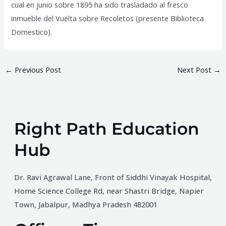
cual en junio sobre 1895 ha sido trasladado al fresco
inmueble del Vuelta sobre Recoletos (presente Biblioteca
Domestico).
←
Previous Post
Next Post
→
Right Path Education
Hub
Dr. Ravi Agrawal Lane, Front of Siddhi Vinayak Hospital,
Home Science College Rd, near Shastri Bridge, Napier
Town, Jabalpur, Madhya Pradesh 482001