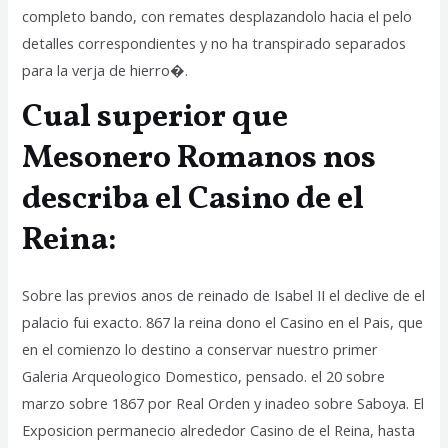
completo bando, con remates desplazandolo hacia el pelo
detalles correspondientes y no ha transpirado separados
para la verja de hierro�.
Cual superior que
Mesonero Romanos nos
describa el Casino de el
Reina:
Sobre las previos anos de reinado de Isabel II el declive de el
palacio fui exacto. 867 la reina dono el Casino en el Pais, que
en el comienzo lo destino a conservar nuestro primer
Galeria Arqueologico Domestico, pensado. el 20 sobre
marzo sobre 1867 por Real Orden y inadeo sobre Saboya. El
Exposicion permanecio alrededor Casino de el Reina, hasta