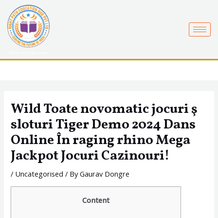
Skip
to
content
Wild Toate novomatic jocuri ş
sloturi Tiger Demo 2024 Dans
Online În raging rhino Mega
Jackpot Jocuri Cazinouri!
/
Uncategorised
/ By
Gaurav Dongre
Content