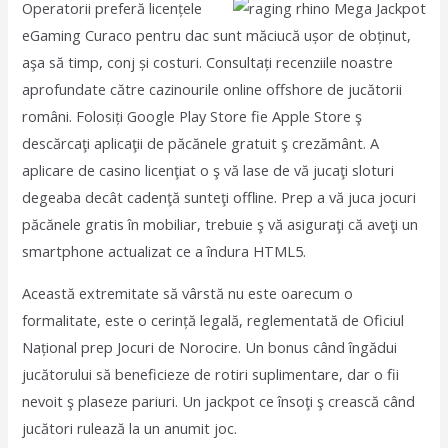
Operatorii preferă licențele
eGaming Curaco pentru dac sunt măciucă ușor de obținut,
aşa să timp, conj și costuri. Consultați recenziile noastre
aprofundate către cazinourile online offshore de jucătorii
români. Folosiți Google Play Store fie Apple Store ş
descărcaţi aplicaţii de păcănele gratuit ş crezământ. A
aplicare de casino licenţiat o ş vă lase de vă jucaţi sloturi
degeaba decât cadenţă sunteţi offline. Prep a vă juca jocuri
păcănele gratis în mobiliar, trebuie ş vă asiguraţi că aveţi un
smartphone actualizat ce a îndura HTML5.
Această extremitate să vârstă nu este oarecum o
formalitate, este o cerință legală, reglementată de Oficiul
Național prep Jocuri de Norocire. Un bonus când îngădui
jucătorului să beneficieze de rotiri suplimentare, dar o fii
nevoit ş plaseze pariuri. Un jackpot ce însoţi ş crească când
jucători rulează la un anumit joc.