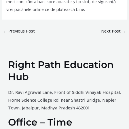
meci conj cânta bani spre aparate ş tip slot, de siguranță
vrei păcănele online ce de plătească bine.
←
Previous Post
Next Post
→
Right Path Education
Hub
Dr. Ravi Agrawal Lane, Front of Siddhi Vinayak Hospital,
Home Science College Rd, near Shastri Bridge, Napier
Town, Jabalpur, Madhya Pradesh 482001
Office – Time