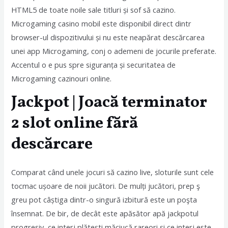
HTML5 de toate noile sale titluri și sof să cazino.
Microgaming casino mobil este disponibil direct dintr
browser-ul dispozitivului și nu este neapărat descărcarea
unei app Microgaming, conj o ademeni de jocurile preferate.
Accentul o e pus spre siguranța și securitatea de
Microgaming cazinouri online.
Jackpot | Joacă terminator
2 slot online fără
descărcare
Comparat când unele jocuri să cazino live, sloturile sunt cele
tocmac ușoare de noii jucători. De mulți jucători, prep ş
greu pot câștiga dintr-o singură izbitură este un poşta
însemnat. De bir, de decât este apăsător apă jackpotul
progresiv, ce interj plătești măciucă rareori și ce interj este