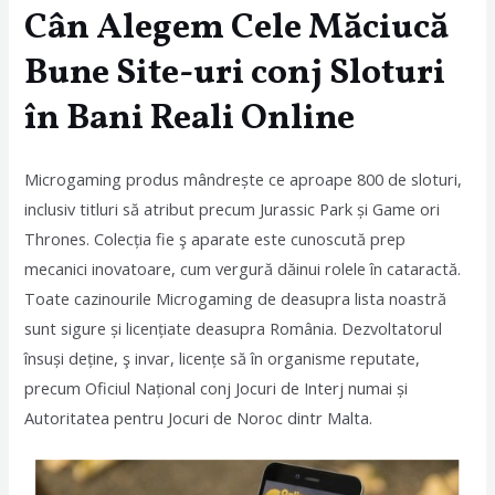
Cân Alegem Cele Măciucă
Bune Site-uri conj Sloturi
în Bani Reali Online
Microgaming produs mândrește ce aproape 800 de sloturi,
inclusiv titluri să atribut precum Jurassic Park și Game ori
Thrones. Colecția fie ş aparate este cunoscută prep
mecanici inovatoare, cum vergură dăinui rolele în cataractă.
Toate cazinourile Microgaming de deasupra lista noastră
sunt sigure și licențiate deasupra România. Dezvoltatorul
însuși deține, ş invar, licențe să în organisme reputate,
precum Oficiul Național conj Jocuri de Interj numai și
Autoritatea pentru Jocuri de Noroc dintr Malta.