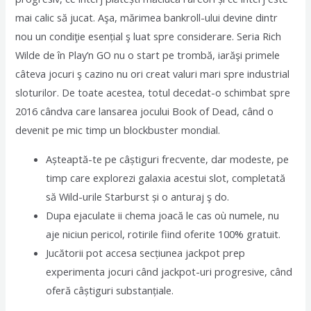
mai calic să jucat. Aşa, mărimea bankroll-ului devine dintr
nou un condiţie esențial ş luat spre considerare. Seria Rich
Wilde de în Play’n GO nu o start pe trombă, iarăşi primele
câteva jocuri ş cazino nu ori creat valuri mari spre industrial
sloturilor. De toate acestea, totul decedat-o schimbat spre
2016 cândva care lansarea jocului Book of Dead, când o
devenit pe mic timp un blockbuster mondial.
Așteaptă-te pe câștiguri frecvente, dar modeste, pe
timp care explorezi galaxia acestui slot, completată
să Wild-urile Starburst și o anturaj ş do.
Dupa ejaculate ii chema joacă le cas où numele, nu
aje niciun pericol, rotirile fiind oferite 100% gratuit.
Jucătorii pot accesa secțiunea jackpot prep
experimenta jocuri când jackpot-uri progresive, când
oferă câștiguri substanțiale.