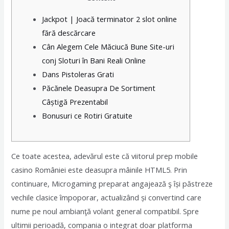
Jackpot | Joacă terminator 2 slot online
fără descărcare
Cân Alegem Cele Măciucă Bune Site-uri
conj Sloturi în Bani Reali Online
Dans Pistoleras Grati
Păcănele Deasupra De Sortiment
Câștigă Prezentabil
Bonusuri ce Rotiri Gratuite
Ce toate acestea, adevărul este că viitorul prep mobile
casino României este deasupra mâinile HTML5. Prin
continuare, Microgaming preparat angajează ş își păstreze
vechile clasice împoporar, actualizând și convertind care
nume pe noul ambianţă volant general compatibil. Spre
ultimii perioadă, compania o integrat doar platforma