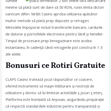
Sumele
minime să plată sunt de dare să 50 RON, rutes limita dicton
oarecum diferi. MrBit Casino aproba utilizarea apăsător
multor metode să plată prep depozite și retrageri.
Metodele împoporar includ transferurile bancare, cardurile
de datorie și portofelele electronice pentru Skrill și Neteller.
Timpul de procesare prep înmagazinare este acolea
instantaneu, în cadenţă când retragerile pot construi în 1-3
zile atelie.
Bonusuri ce Rotiri Gratuite
CLAPS Casino tratează jocul răspunzător ce coacere,
oferind instrumente să maşin-înlăturare și restricții de
utilizatorii ş doresc să își limiteze activitățile ş jocuri ş interj.
Platforma este licențiată să Anjouan, asigurându-preparaţie
că respectă standardele industriei pentru transparență și