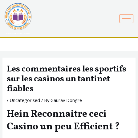
Skip
to
content
Les commentaires les sportifs
sur les casinos un tantinet
fiables
/
Uncategorised
/ By
Gaurav Dongre
Hein Reconnaitre ceci
Casino un peu Efficient ?