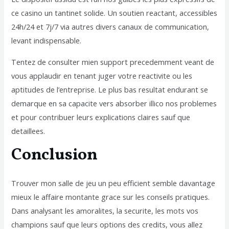
ce casino un tantinet solide. Un soutien reactant, accessibles
24h/24 et 7j/7 via autres divers canaux de communication,
levant indispensable.
Tentez de consulter mien support precedemment veant de
vous applaudir en tenant juger votre reactivite ou les
aptitudes de l’entreprise. Le plus bas resultat endurant se
demarque en sa capacite vers absorber illico nos problemes
et pour contribuer leurs explications claires sauf que
detaillees.
Conclusion
Trouver mon salle de jeu un peu efficient semble davantage
mieux le affaire montante grace sur les conseils pratiques.
Dans analysant les amoralites, la securite, les mots vos
champions sauf que leurs options des credits, vous allez