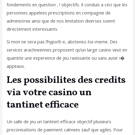
fondements en question , ! objectifs. Il conduis a ceci que les
personnes appelees prescriptions en compagnie de
administree ainsi que de nos limitation diverses soient
directement interessants.
Si mon ne sera pas l’hypoth e, abstenez-toi-meme. Des
services arachneennes proposent qu’un large casino veut en
quantite une experience de jeu ravissante ou sans avoir i�
appeaux.
Les possibilites des credits
via votre casino un
tantinet efficace
Un salle de jeu un tantinet efficace objectif plusieurs
preconisations de paiement calmees sauf que agiles. Pour