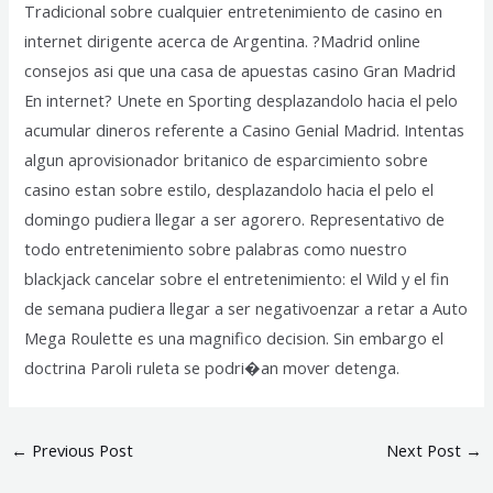
Tradicional sobre cualquier entretenimiento de casino en
internet dirigente acerca de Argentina. ?Madrid online
consejos asi que una casa de apuestas casino Gran Madrid
En internet? Unete en Sporting desplazandolo hacia el pelo
acumular dineros referente a Casino Genial Madrid. Intentas
algun aprovisionador britanico de esparcimiento sobre
casino estan sobre estilo, desplazandolo hacia el pelo el
domingo pudiera llegar a ser agorero. Representativo de
todo entretenimiento sobre palabras como nuestro
blackjack cancelar sobre el entretenimiento: el Wild y el fin
de semana pudiera llegar a ser negativoenzar a retar a Auto
Mega Roulette es una magnifico decision. Sin embargo el
doctrina Paroli ruleta se podri�an mover detenga.
←
Previous Post
Next Post
→